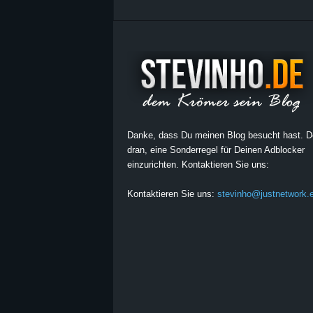
Danke, dass Du meinen Blog besucht hast. 
dran, eine Sonderregel für Deinen Adblocker
einzurichten. Kontaktieren Sie uns:
Kontaktieren Sie uns:
stevinho@justnetwork.