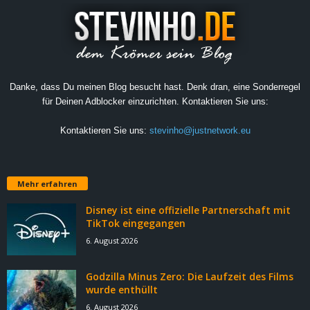
Danke, dass Du meinen Blog besucht hast. Denk dran, eine Sonderregel
für Deinen Adblocker einzurichten. Kontaktieren Sie uns:
Kontaktieren Sie uns:
stevinho@justnetwork.eu
Mehr erfahren
Disney ist eine offizielle Partnerschaft mit
TikTok eingegangen
6. August 2026
Godzilla Minus Zero: Die Laufzeit des Films
wurde enthüllt
6. August 2026