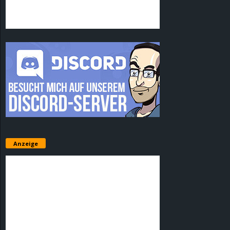
Anzeige