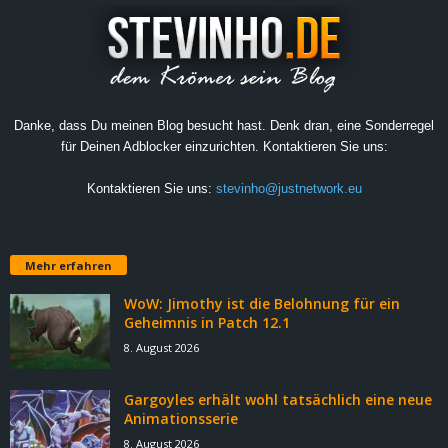
Danke, dass Du meinen Blog besucht hast. Denk dran, eine Sonderregel
für Deinen Adblocker einzurichten. Kontaktieren Sie uns:
Kontaktieren Sie uns:
stevinho@justnetwork.eu
Mehr erfahren
WoW: Jimothy ist die Belohnung für ein
Geheimnis in Patch 12.1
8. August 2026
Gargoyles erhält wohl tatsächlich eine neue
Animationsserie
8. August 2026