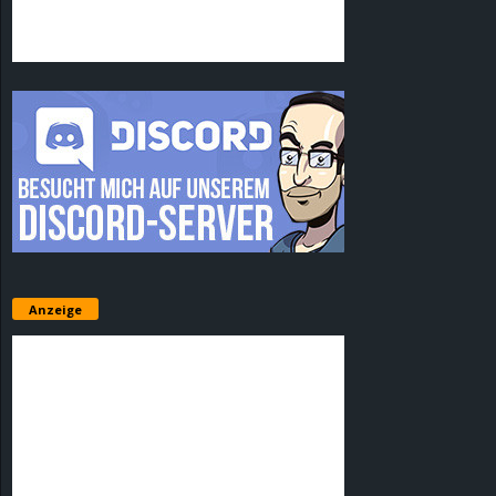
Anzeige