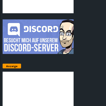
Anzeige