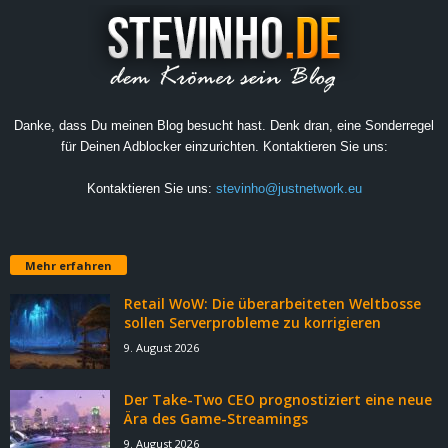
Danke, dass Du meinen Blog besucht hast. Denk dran, eine Sonderregel
für Deinen Adblocker einzurichten. Kontaktieren Sie uns:
Kontaktieren Sie uns:
stevinho@justnetwork.eu
Mehr erfahren
Retail WoW: Die überarbeiteten Weltbosse
sollen Serverprobleme zu korrigieren
9. August 2026
Der Take-Two CEO prognostiziert eine neue
Ära des Game-Streamings
9. August 2026