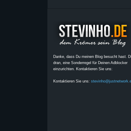
Danke, dass Du meinen Blog besucht hast. 
dran, eine Sonderregel für Deinen Adblocker
einzurichten. Kontaktieren Sie uns:
Kontaktieren Sie uns:
stevinho@justnetwork.