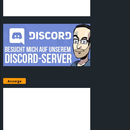
Anzeige