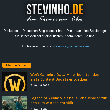
Danke, dass Du meinen Blog besucht hast. Denk dran, eine Sonderregel
für Deinen Adblocker einzurichten. Kontaktieren Sie uns:
Kontaktieren Sie uns:
stevinho@justnetwork.eu
Mehr erfahren
WoW Camelot: Data Miner konnten das
erste Content Update entdecken
7. August 2026
Legend of Zelda: Viele neue Schauspieler für
den Film wurden enthüllt
7. August 2026