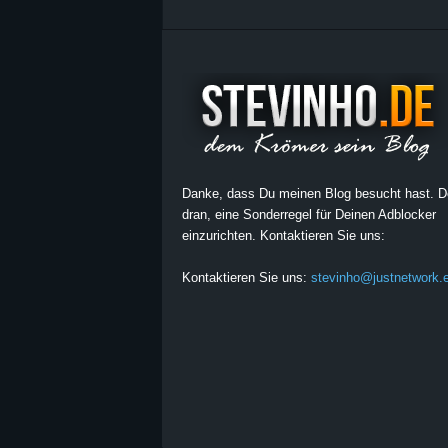
Danke, dass Du meinen Blog besucht hast. 
dran, eine Sonderregel für Deinen Adblocker
einzurichten. Kontaktieren Sie uns:
Kontaktieren Sie uns:
stevinho@justnetwork.