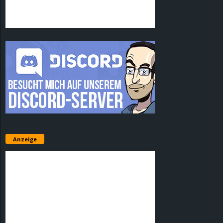
Anzeige