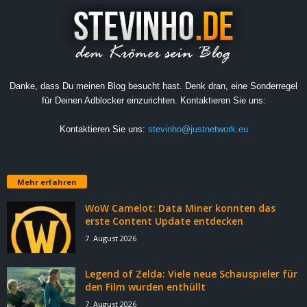
Danke, dass Du meinen Blog besucht hast. Denk dran, eine Sonderregel
für Deinen Adblocker einzurichten. Kontaktieren Sie uns:
Kontaktieren Sie uns:
stevinho@justnetwork.eu
Mehr erfahren
WoW Camelot: Data Miner konnten das
erste Content Update entdecken
7. August 2026
Legend of Zelda: Viele neue Schauspieler für
den Film wurden enthüllt
7. August 2026