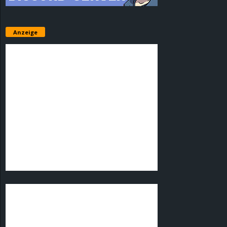
Anzeige