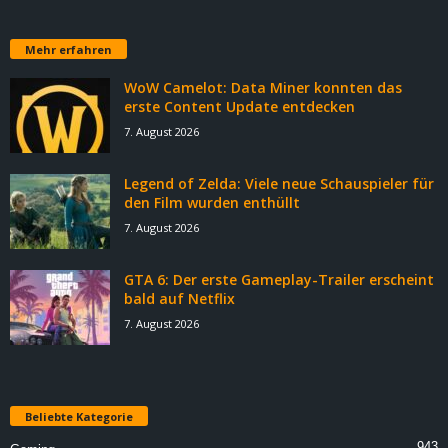
Mehr erfahren
WoW Camelot: Data Miner konnten das
erste Content Update entdecken
7. August 2026
Legend of Zelda: Viele neue Schauspieler für
den Film wurden enthüllt
7. August 2026
GTA 6: Der erste Gameplay-Trailer erscheint
bald auf Netflix
7. August 2026
Beliebte Kategorie
943