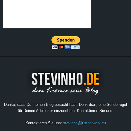
Danke, dass Du meinen Blog besucht hast. Denk dran, eine Sonderregel
für Deinen Adblocker einzurichten. Kontaktieren Sie uns:
Kontaktieren Sie uns:
stevinho@justnetwork.eu