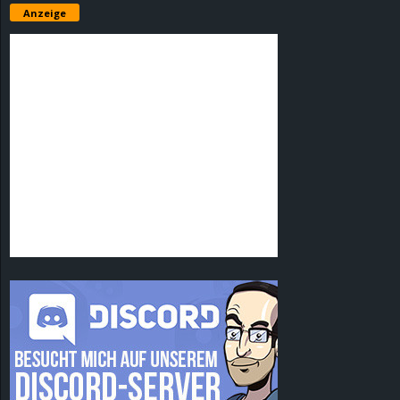
Anzeige