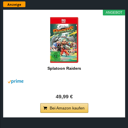
Anzeige
ANGEBOT
Splatoon Raiders
49,99 €
Bei Amazon kaufen