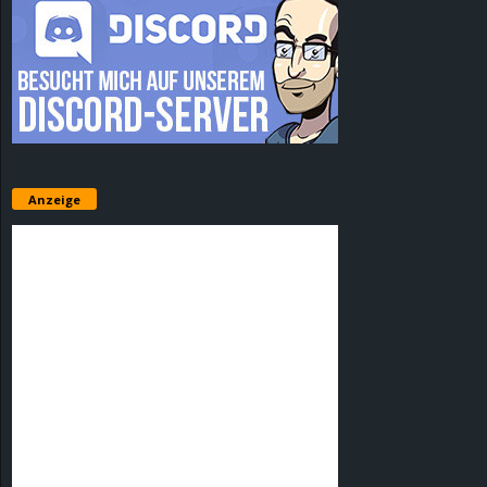
Anzeige