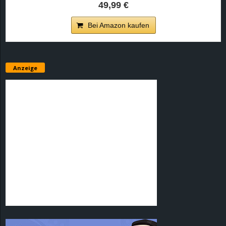
49,99 €
Bei Amazon kaufen
Anzeige