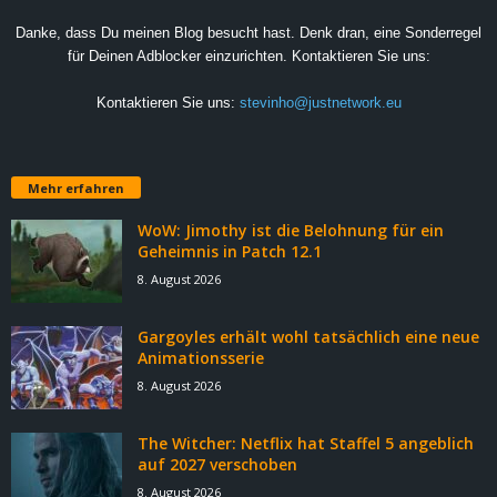
Danke, dass Du meinen Blog besucht hast. Denk dran, eine Sonderregel
für Deinen Adblocker einzurichten. Kontaktieren Sie uns:
Kontaktieren Sie uns:
stevinho@justnetwork.eu
Mehr erfahren
WoW: Jimothy ist die Belohnung für ein
Geheimnis in Patch 12.1
8. August 2026
Gargoyles erhält wohl tatsächlich eine neue
Animationsserie
8. August 2026
The Witcher: Netflix hat Staffel 5 angeblich
auf 2027 verschoben
8. August 2026