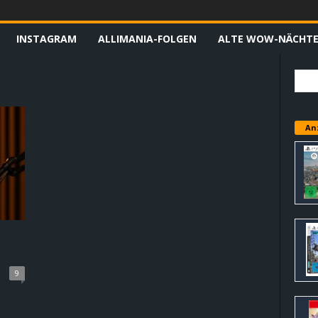
INSTAGRAM
ALLIMANIA-FOLGEN
ALTE WOW-NÄCHT
An
9