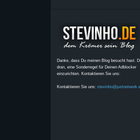
Danke, dass Du meinen Blog besucht hast. 
dran, eine Sonderregel für Deinen Adblocker
einzurichten. Kontaktieren Sie uns:
Kontaktieren Sie uns:
stevinho@justnetwork.