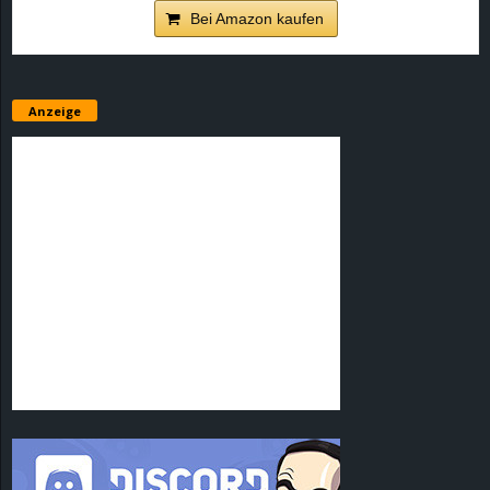
Bei Amazon kaufen
Anzeige