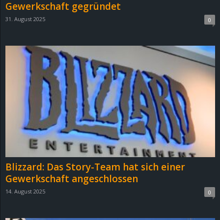
Gewerkschaft gegründet
31. August 2025
0
Blizzard: Das Story-Team hat sich einer
Gewerkschaft angeschlossen
14. August 2025
0