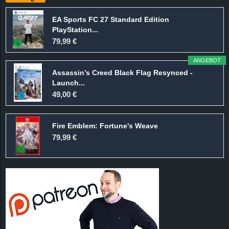
EA Sports FC 27 Standard Edition
PlayStation...
79,99 €
ANGEBOT
Assassin’s Creed Black Flag Resynced -
Launch...
49,00 €
Fire Emblem: Fortune's Weave
79,99 €