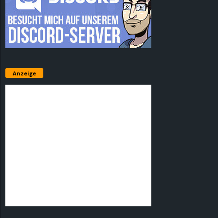
Anzeige