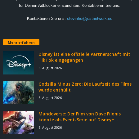
für Deinen Adblocker einzurichten. Kontaktieren Sie uns:
Kontaktieren Sie uns:
stevinho@justnetwork.eu
Mehr erfahren
Disney ist eine offizielle Partnerschaft mit
TikTok eingegangen
6. August 2026
Godzilla Minus Zero: Die Laufzeit des Films
wurde enthüllt
6. August 2026
Mandoverse: Der Film von Dave Filonis
könnte als Event-Serie auf Disney+...
6. August 2026