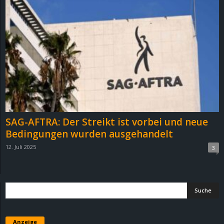
SAG-AFTRA: Der Streikt ist vorbei und neue
Bedingungen wurden ausgehandelt
12. Juli 2025
3
Anzeige