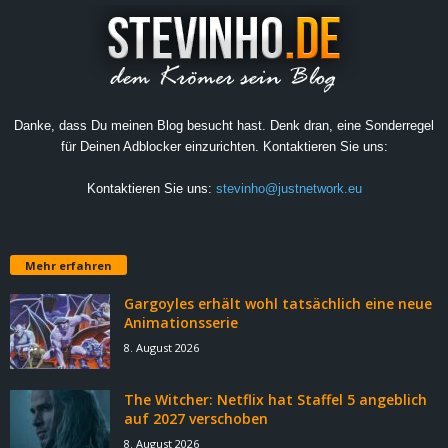
Danke, dass Du meinen Blog besucht hast. Denk dran, eine Sonderregel
für Deinen Adblocker einzurichten. Kontaktieren Sie uns:
Kontaktieren Sie uns:
stevinho@justnetwork.eu
Mehr erfahren
Gargoyles erhält wohl tatsächlich eine neue
Animationsserie
8. August 2026
The Witcher: Netflix hat Staffel 5 angeblich
auf 2027 verschoben
8. August 2026