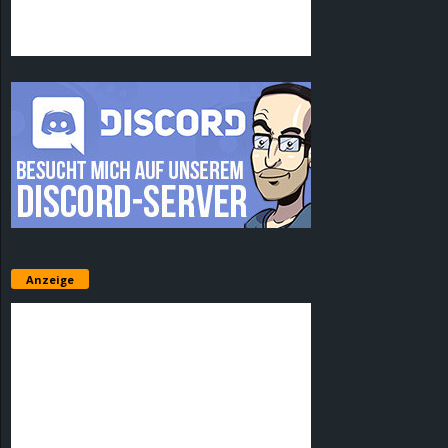
Anzeige