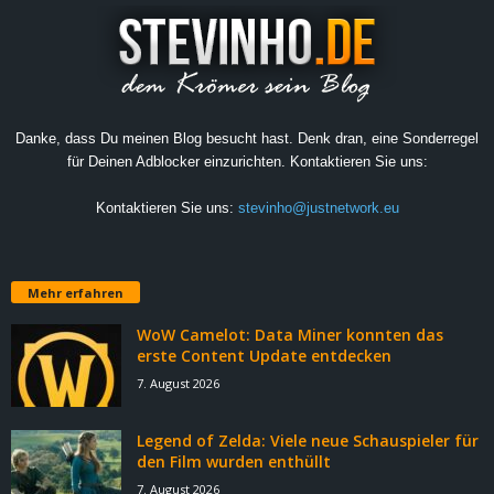
Danke, dass Du meinen Blog besucht hast. Denk dran, eine Sonderregel
für Deinen Adblocker einzurichten. Kontaktieren Sie uns:
Kontaktieren Sie uns:
stevinho@justnetwork.eu
Mehr erfahren
WoW Camelot: Data Miner konnten das
erste Content Update entdecken
7. August 2026
Legend of Zelda: Viele neue Schauspieler für
den Film wurden enthüllt
7. August 2026