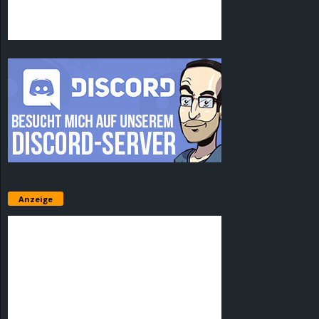
Anzeige