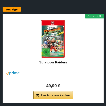
Anzeige
ANGEBOT
Splatoon Raiders
49,99 €
Bei Amazon kaufen