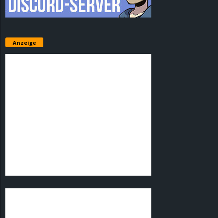
Anzeige