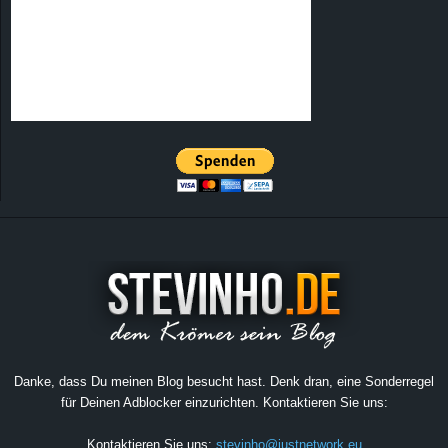
Danke, dass Du meinen Blog besucht hast. Denk dran, eine Sonderregel
für Deinen Adblocker einzurichten. Kontaktieren Sie uns:
Kontaktieren Sie uns:
stevinho@justnetwork.eu