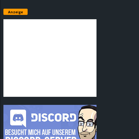
Anzeige