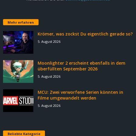
Mehr erfahren
Krömer, was zockst Du eigentlich gerade so?
5. August 2026
Moonlighter 2 erscheint ebenfalls in dem
überfüllten September 2026
5. August 2026
MCU: Zwei verworfene Serien könnten in
Filme umgewandelt werden
5. August 2026
Beliebte Kategorie