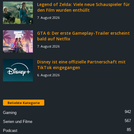
Legend of Zelda: Viele neue Schauspieler für
den Film wurden enthüllt
7. August 2026
GTA 6: Der erste Gameplay-Trailer erscheint
bald auf Netflix
7. August 2026
Disney ist eine offizielle Partnerschaft mit
TikTok eingegangen
6. August 2026
Beliebte Kategorie
942
Gaming
567
Serien und Filme
85
Podcast