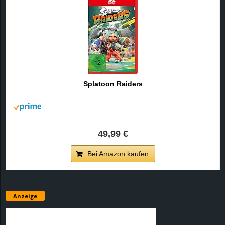
Splatoon Raiders
49,99 €
Bei Amazon kaufen
Anzeige