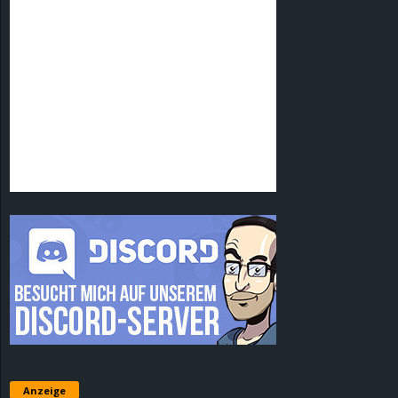
Anzeige