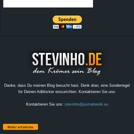
Danke, dass Du meinen Blog besucht hast. Denk dran, eine Sonderregel
für Deinen Adblocker einzurichten. Kontaktieren Sie uns:
Kontaktieren Sie uns:
stevinho@justnetwork.eu
Mehr erfahren