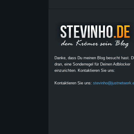
Danke, dass Du meinen Blog besucht hast. 
dran, eine Sonderregel für Deinen Adblocker
einzurichten. Kontaktieren Sie uns:
Kontaktieren Sie uns:
stevinho@justnetwork.