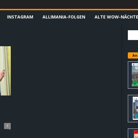
INSTAGRAM
ALLIMANIA-FOLGEN
ALTE WOW-NÄCHT
An
1