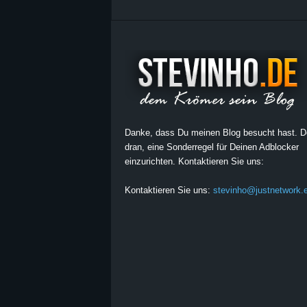
Danke, dass Du meinen Blog besucht hast. 
dran, eine Sonderregel für Deinen Adblocker
einzurichten. Kontaktieren Sie uns:
Kontaktieren Sie uns:
stevinho@justnetwork.