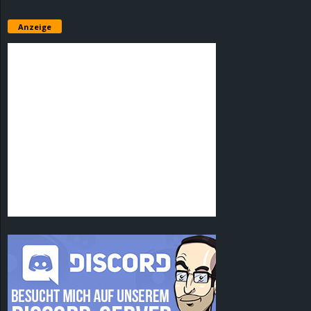
Anzeige