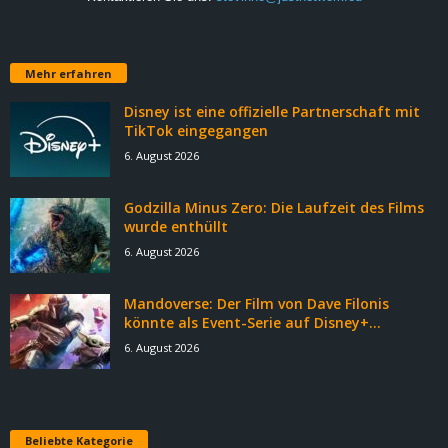
Mehr erfahren
Disney ist eine offizielle Partnerschaft mit
TikTok eingegangen
6. August 2026
Godzilla Minus Zero: Die Laufzeit des Films
wurde enthüllt
6. August 2026
Mandoverse: Der Film von Dave Filonis
könnte als Event-Serie auf Disney+...
6. August 2026
Beliebte Kategorie