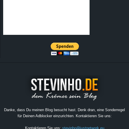
Danke, dass Du meinen Blog besucht hast. Denk dran, eine Sonderregel
für Deinen Adblocker einzurichten. Kontaktieren Sie uns:
Kontaktieren Sie uns:
stevinho@justnetwork.eu