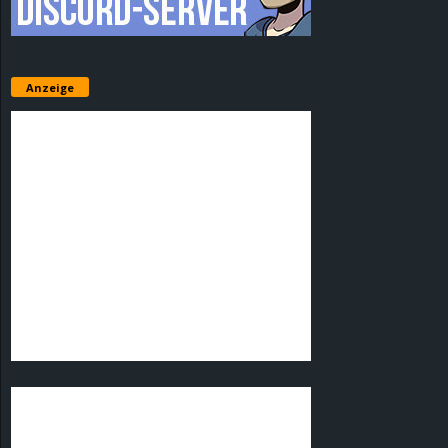
Anzeige