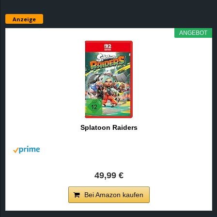
Anzeige
ANGEBOT
Splatoon Raiders
49,99 €
Bei Amazon kaufen