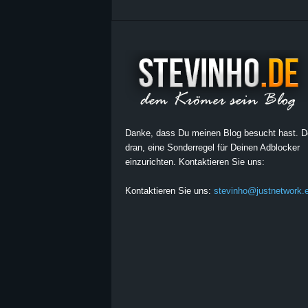
Danke, dass Du meinen Blog besucht hast. 
dran, eine Sonderregel für Deinen Adblocker
einzurichten. Kontaktieren Sie uns:
Kontaktieren Sie uns:
stevinho@justnetwork.