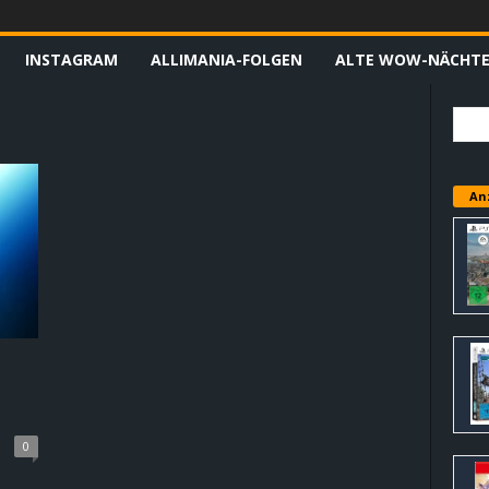
INSTAGRAM
ALLIMANIA-FOLGEN
ALTE WOW-NÄCHT
An
0