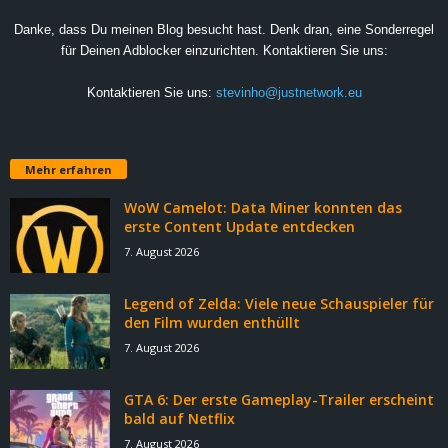
Danke, dass Du meinen Blog besucht hast. Denk dran, eine Sonderregel
für Deinen Adblocker einzurichten. Kontaktieren Sie uns:
Kontaktieren Sie uns:
stevinho@justnetwork.eu
Mehr erfahren
WoW Camelot: Data Miner konnten das
erste Content Update entdecken
7. August 2026
Legend of Zelda: Viele neue Schauspieler für
den Film wurden enthüllt
7. August 2026
GTA 6: Der erste Gameplay-Trailer erscheint
bald auf Netflix
7. August 2026