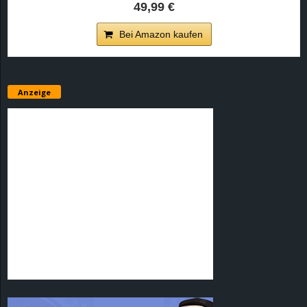
49,99 €
Bei Amazon kaufen
Anzeige