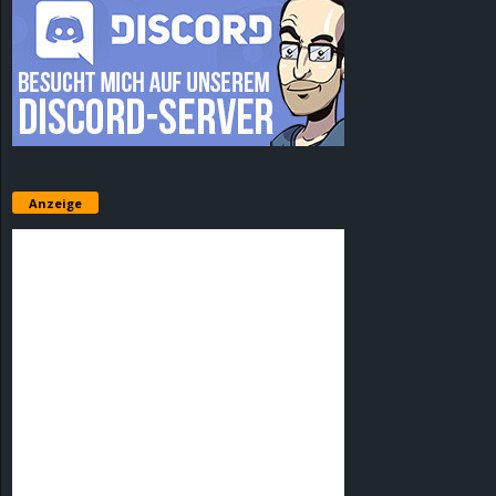
Anzeige