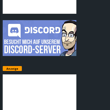
Anzeige