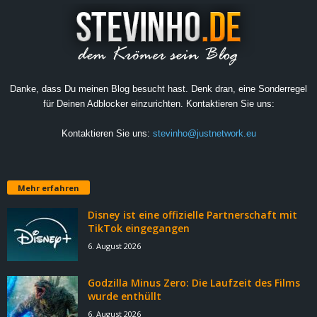
Danke, dass Du meinen Blog besucht hast. Denk dran, eine Sonderregel
für Deinen Adblocker einzurichten. Kontaktieren Sie uns:
Kontaktieren Sie uns:
stevinho@justnetwork.eu
Mehr erfahren
Disney ist eine offizielle Partnerschaft mit
TikTok eingegangen
6. August 2026
Godzilla Minus Zero: Die Laufzeit des Films
wurde enthüllt
6. August 2026