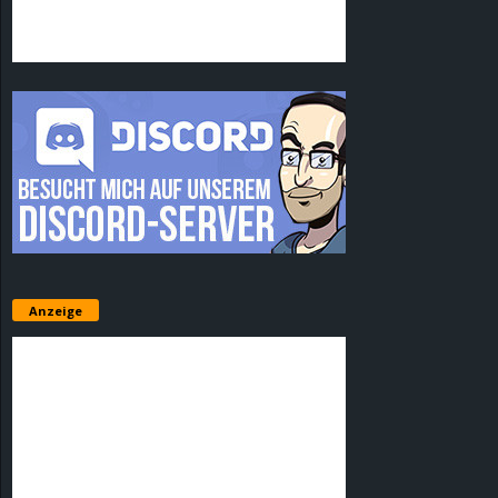
Anzeige