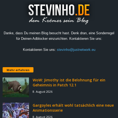
Danke, dass Du meinen Blog besucht hast. Denk dran, eine Sonderregel
für Deinen Adblocker einzurichten. Kontaktieren Sie uns:
Kontaktieren Sie uns:
stevinho@justnetwork.eu
Mehr erfahren
WoW: Jimothy ist die Belohnung für ein
Geheimnis in Patch 12.1
8. August 2026
Gargoyles erhält wohl tatsächlich eine neue
Animationsserie
8. August 2026