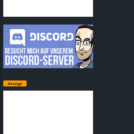
Anzeige