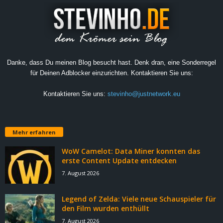
Danke, dass Du meinen Blog besucht hast. Denk dran, eine Sonderregel
für Deinen Adblocker einzurichten. Kontaktieren Sie uns:
Kontaktieren Sie uns:
stevinho@justnetwork.eu
Mehr erfahren
WoW Camelot: Data Miner konnten das
erste Content Update entdecken
7. August 2026
Legend of Zelda: Viele neue Schauspieler für
den Film wurden enthüllt
7. August 2026