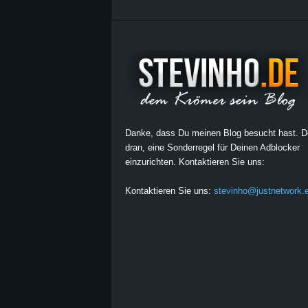
Danke, dass Du meinen Blog besucht hast. 
dran, eine Sonderregel für Deinen Adblocker
einzurichten. Kontaktieren Sie uns:
Kontaktieren Sie uns:
stevinho@justnetwork.