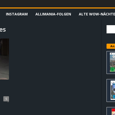
INSTAGRAM
ALLIMANIA-FOLGEN
ALTE WOW-NÄCHT
es
An
5