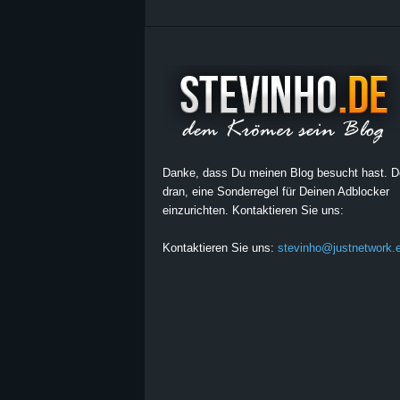
Danke, dass Du meinen Blog besucht hast. 
dran, eine Sonderregel für Deinen Adblocker
einzurichten. Kontaktieren Sie uns:
Kontaktieren Sie uns:
stevinho@justnetwork.