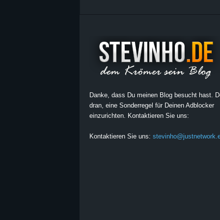
Danke, dass Du meinen Blog besucht hast. 
dran, eine Sonderregel für Deinen Adblocker
einzurichten. Kontaktieren Sie uns:
Kontaktieren Sie uns:
stevinho@justnetwork.