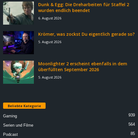
Dunk & Egg: Die Dreharbeiten für Staffel 2
wurden endlich beendet
6. August 2026
Krömer, was zockst Du eigentlich gerade so?
5. August 2026
Moonlighter 2 erscheint ebenfalls in dem
überfüllten September 2026
5. August 2026
Beliebte Kategorie
939
Gaming
564
Serien und Filme
85
Podcast