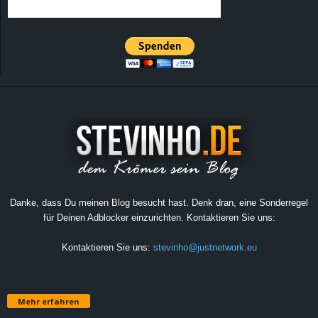
Danke, dass Du meinen Blog besucht hast. Denk dran, eine Sonderregel
für Deinen Adblocker einzurichten. Kontaktieren Sie uns:
Kontaktieren Sie uns:
stevinho@justnetwork.eu
Mehr erfahren