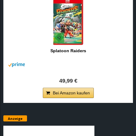
Splatoon Raiders
49,99 €
Bei Amazon kaufen
Anzeige