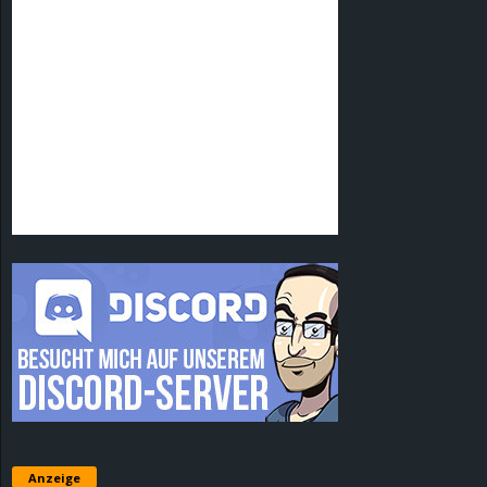
Anzeige