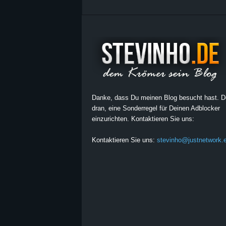
Danke, dass Du meinen Blog besucht hast. 
dran, eine Sonderregel für Deinen Adblocker
einzurichten. Kontaktieren Sie uns:
Kontaktieren Sie uns:
stevinho@justnetwork.