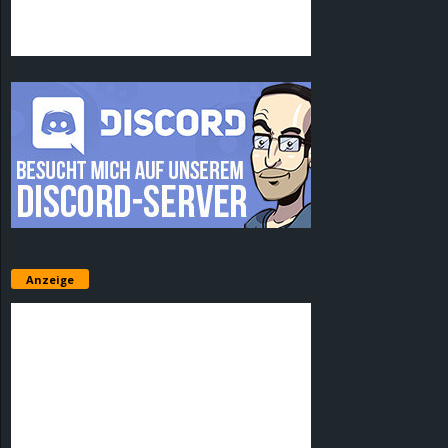
Anzeige