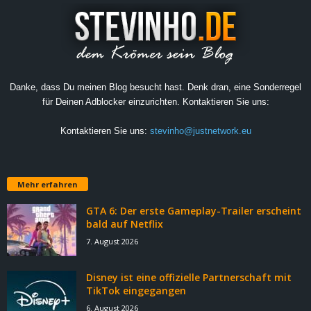
Danke, dass Du meinen Blog besucht hast. Denk dran, eine Sonderregel
für Deinen Adblocker einzurichten. Kontaktieren Sie uns:
Kontaktieren Sie uns:
stevinho@justnetwork.eu
Mehr erfahren
GTA 6: Der erste Gameplay-Trailer erscheint
bald auf Netflix
7. August 2026
Disney ist eine offizielle Partnerschaft mit
TikTok eingegangen
6. August 2026