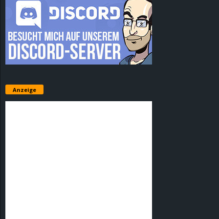
Anzeige