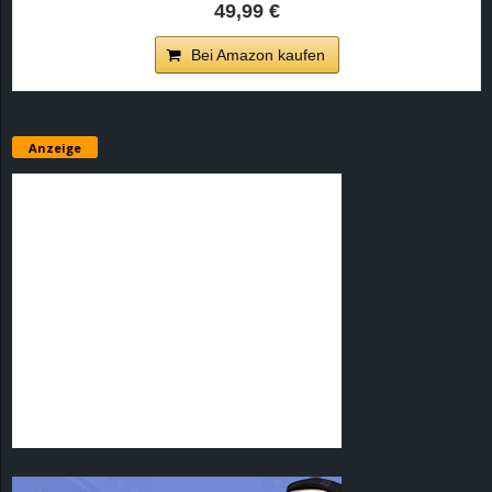
49,99 €
Bei Amazon kaufen
Anzeige