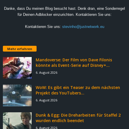
Danke, dass Du meinen Blog besucht hast. Denk dran, eine Sonderregel
für Deinen Adblocker einzurichten. Kontaktieren Sie uns:
Kontaktieren Sie uns:
stevinho@justnetwork.eu
Mehr erfahren
Mandoverse: Der Film von Dave Filonis
könnte als Event-Serie auf Disney+...
6. August 2026
WoW: Es gibt ein Teaser zu dem nächsten
Projekt des YouTubers...
6. August 2026
Dunk & Egg: Die Dreharbeiten für Staffel 2
wurden endlich beendet
6. August 2026