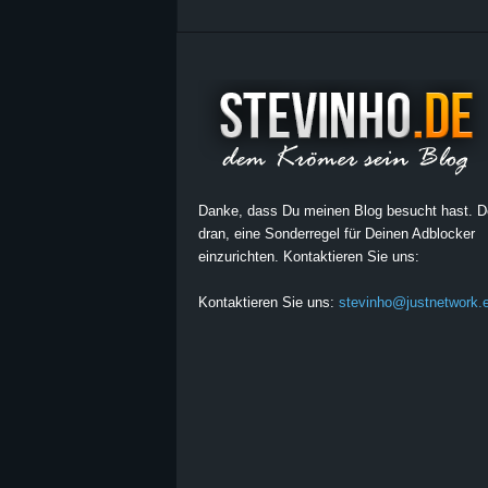
Danke, dass Du meinen Blog besucht hast. 
dran, eine Sonderregel für Deinen Adblocker
einzurichten. Kontaktieren Sie uns:
Kontaktieren Sie uns:
stevinho@justnetwork.