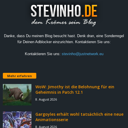
Danke, dass Du meinen Blog besucht hast. Denk dran, eine Sonderregel
für Deinen Adblocker einzurichten. Kontaktieren Sie uns:
Kontaktieren Sie uns:
stevinho@justnetwork.eu
Mehr erfahren
WoW: Jimothy ist die Belohnung für ein
Geheimnis in Patch 12.1
8. August 2026
Gargoyles erhält wohl tatsächlich eine neue
Animationsserie
8. August 2026