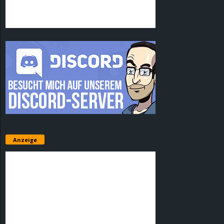
Anzeige