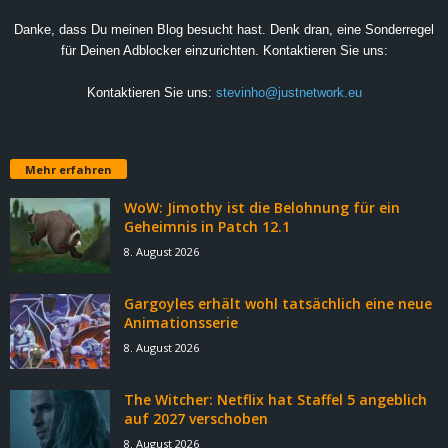
Danke, dass Du meinen Blog besucht hast. Denk dran, eine Sonderregel
für Deinen Adblocker einzurichten. Kontaktieren Sie uns:
Kontaktieren Sie uns:
stevinho@justnetwork.eu
Mehr erfahren
WoW: Jimothy ist die Belohnung für ein
Geheimnis in Patch 12.1
8. August 2026
Gargoyles erhält wohl tatsächlich eine neue
Animationsserie
8. August 2026
The Witcher: Netflix hat Staffel 5 angeblich
auf 2027 verschoben
8. August 2026