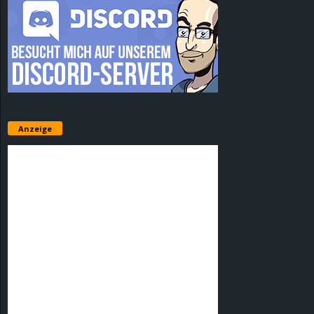
Anzeige