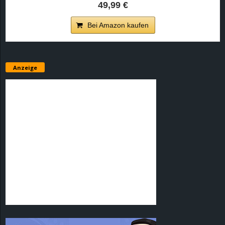
49,99 €
Bei Amazon kaufen
Anzeige