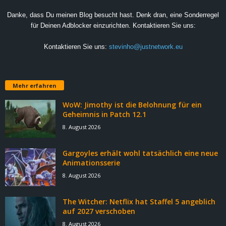
Danke, dass Du meinen Blog besucht hast. Denk dran, eine Sonderregel
für Deinen Adblocker einzurichten. Kontaktieren Sie uns:
Kontaktieren Sie uns:
stevinho@justnetwork.eu
Mehr erfahren
WoW: Jimothy ist die Belohnung für ein
Geheimnis in Patch 12.1
8. August 2026
Gargoyles erhält wohl tatsächlich eine neue
Animationsserie
8. August 2026
The Witcher: Netflix hat Staffel 5 angeblich
auf 2027 verschoben
8. August 2026