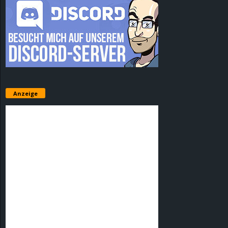
Anzeige