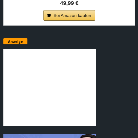
49,99 €
Bei Amazon kaufen
Anzeige