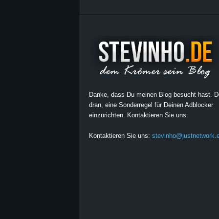
Danke, dass Du meinen Blog besucht hast. 
dran, eine Sonderregel für Deinen Adblocker
einzurichten. Kontaktieren Sie uns:
Kontaktieren Sie uns:
stevinho@justnetwork.