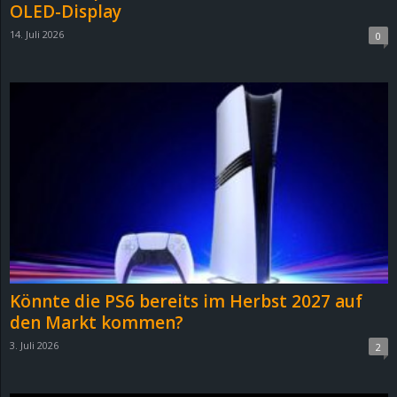
OLED-Display
14. Juli 2026
0
Könnte die PS6 bereits im Herbst 2027 auf
den Markt kommen?
3. Juli 2026
2