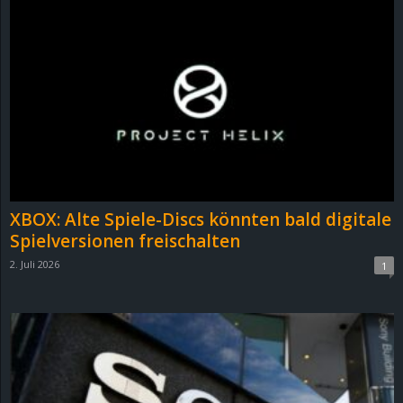
XBOX: Alte Spiele-Discs könnten bald digitale
Spielversionen freischalten
2. Juli 2026
1