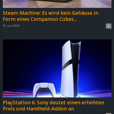
Steam Machine: Es wird kein Gehäuse in
Form eines Companion Cubes...
30. Juni 2026
0
PlayStation 6: Sony deutet einen erhöhten
Preis und Handheld-Addon an