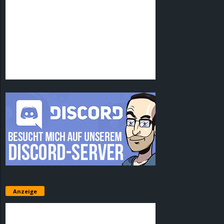
Anzeige