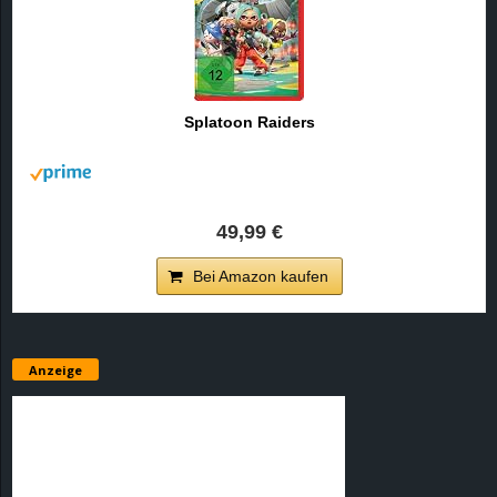
Splatoon Raiders
49,99 €
Bei Amazon kaufen
Anzeige