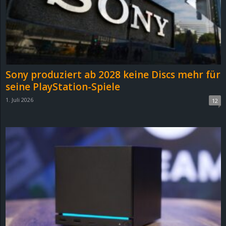
Sony produziert ab 2028 keine Discs mehr für
seine PlayStation-Spiele
1. Juli 2026
12