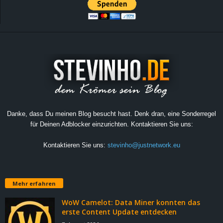
Danke, dass Du meinen Blog besucht hast. Denk dran, eine Sonderregel
für Deinen Adblocker einzurichten. Kontaktieren Sie uns:
Kontaktieren Sie uns:
stevinho@justnetwork.eu
Mehr erfahren
WoW Camelot: Data Miner konnten das
erste Content Update entdecken