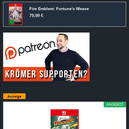
Fire Emblem: Fortune's Weave
79,99 €
Anzeige
ANGEBOT