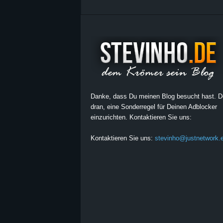
Danke, dass Du meinen Blog besucht hast. 
dran, eine Sonderregel für Deinen Adblocker
einzurichten. Kontaktieren Sie uns:
Kontaktieren Sie uns:
stevinho@justnetwork.