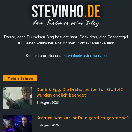
Danke, dass Du meinen Blog besucht hast. Denk dran, eine Sonderregel
für Deinen Adblocker einzurichten. Kontaktieren Sie uns:
Kontaktieren Sie uns:
stevinho@justnetwork.eu
Mehr erfahren
Dunk & Egg: Die Dreharbeiten für Staffel 2
wurden endlich beendet
6. August 2026
Krömer, was zockst Du eigentlich gerade so?
5. August 2026