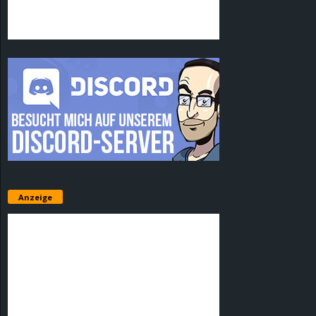
Anzeige