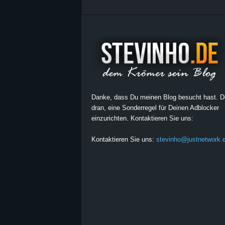
Danke, dass Du meinen Blog besucht hast. 
dran, eine Sonderregel für Deinen Adblocker
einzurichten. Kontaktieren Sie uns:
Kontaktieren Sie uns:
stevinho@justnetwork.