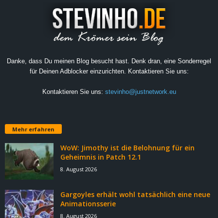
Danke, dass Du meinen Blog besucht hast. Denk dran, eine Sonderregel
für Deinen Adblocker einzurichten. Kontaktieren Sie uns:
Kontaktieren Sie uns:
stevinho@justnetwork.eu
Mehr erfahren
WoW: Jimothy ist die Belohnung für ein
Geheimnis in Patch 12.1
8. August 2026
Gargoyles erhält wohl tatsächlich eine neue
Animationsserie
8. August 2026