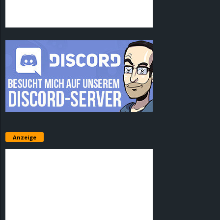
Anzeige