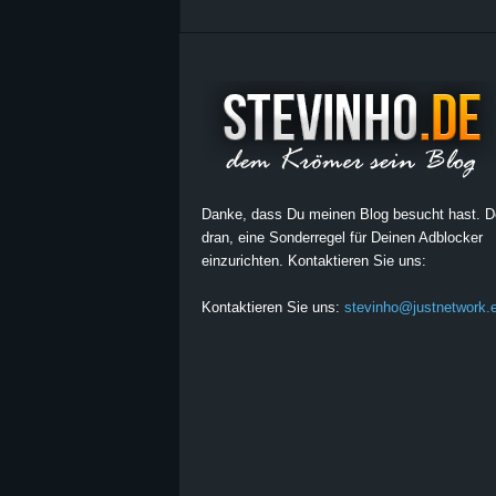
Danke, dass Du meinen Blog besucht hast. 
dran, eine Sonderregel für Deinen Adblocker
einzurichten. Kontaktieren Sie uns:
Kontaktieren Sie uns:
stevinho@justnetwork.