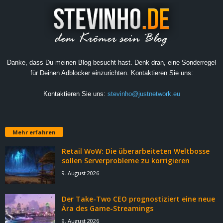
Danke, dass Du meinen Blog besucht hast. Denk dran, eine Sonderregel
für Deinen Adblocker einzurichten. Kontaktieren Sie uns:
Kontaktieren Sie uns:
stevinho@justnetwork.eu
Mehr erfahren
Retail WoW: Die überarbeiteten Weltbosse
sollen Serverprobleme zu korrigieren
9. August 2026
Der Take-Two CEO prognostiziert eine neue
Ära des Game-Streamings
9. August 2026