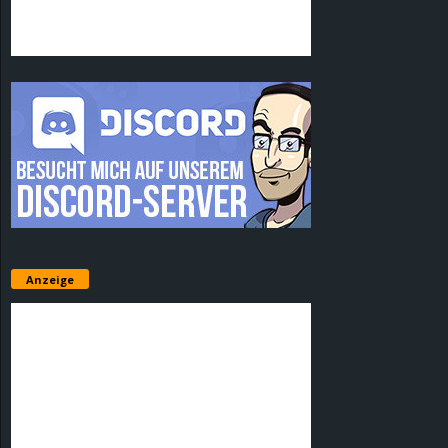
Anzeige