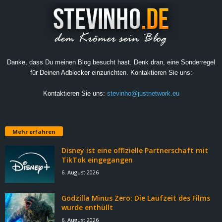
Danke, dass Du meinen Blog besucht hast. Denk dran, eine Sonderregel
für Deinen Adblocker einzurichten. Kontaktieren Sie uns:
Kontaktieren Sie uns:
stevinho@justnetwork.eu
Mehr erfahren
Disney ist eine offizielle Partnerschaft mit
TikTok eingegangen
6. August 2026
Godzilla Minus Zero: Die Laufzeit des Films
wurde enthüllt
6. August 2026