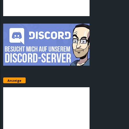
Anzeige