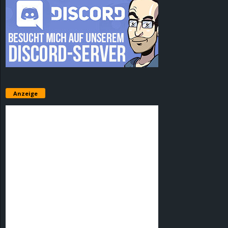
Anzeige