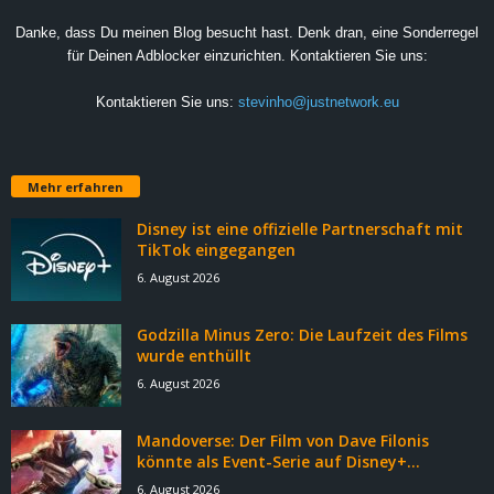
Danke, dass Du meinen Blog besucht hast. Denk dran, eine Sonderregel
für Deinen Adblocker einzurichten. Kontaktieren Sie uns:
Kontaktieren Sie uns:
stevinho@justnetwork.eu
Mehr erfahren
Disney ist eine offizielle Partnerschaft mit
TikTok eingegangen
6. August 2026
Godzilla Minus Zero: Die Laufzeit des Films
wurde enthüllt
6. August 2026
Mandoverse: Der Film von Dave Filonis
könnte als Event-Serie auf Disney+...
6. August 2026