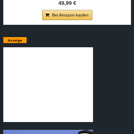
49,99 €
Bei Amazon kaufen
Anzeige