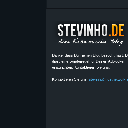
Danke, dass Du meinen Blog besucht hast. 
dran, eine Sonderregel für Deinen Adblocker
einzurichten. Kontaktieren Sie uns:
Kontaktieren Sie uns:
stevinho@justnetwork.