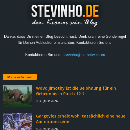
Danke, dass Du meinen Blog besucht hast. Denk dran, eine Sonderregel
für Deinen Adblocker einzurichten. Kontaktieren Sie uns:
Kontaktieren Sie uns:
stevinho@justnetwork.eu
Mehr erfahren
WoW: Jimothy ist die Belohnung für ein
Geheimnis in Patch 12.1
8. August 2026
Gargoyles erhält wohl tatsächlich eine neue
Animationsserie
8. August 2026