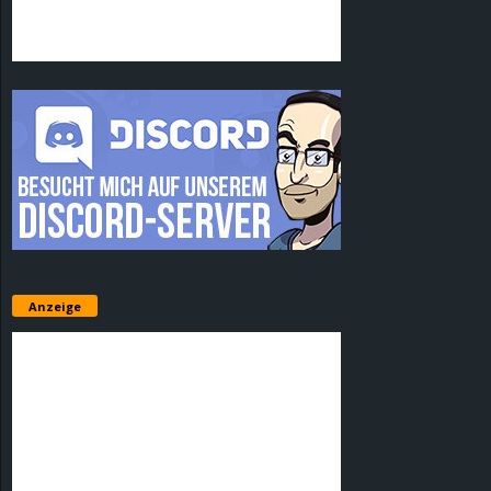
Anzeige