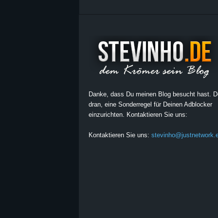
Danke, dass Du meinen Blog besucht hast. 
dran, eine Sonderregel für Deinen Adblocker
einzurichten. Kontaktieren Sie uns:
Kontaktieren Sie uns:
stevinho@justnetwork.