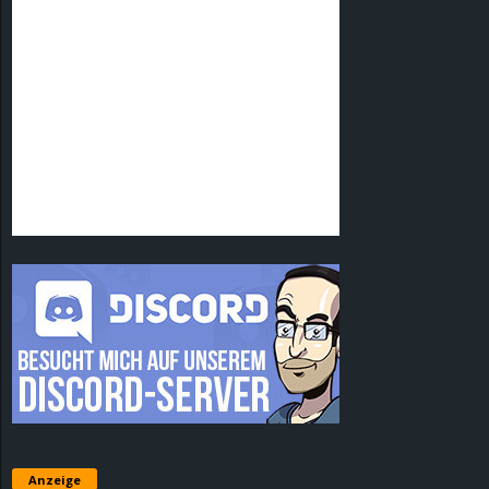
Anzeige