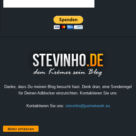
Danke, dass Du meinen Blog besucht hast. Denk dran, eine Sonderregel
für Deinen Adblocker einzurichten. Kontaktieren Sie uns:
Kontaktieren Sie uns:
stevinho@justnetwork.eu
Mehr erfahren