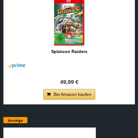
Splatoon Raiders
49,99 €
Bei Amazon kaufen
Anzeige