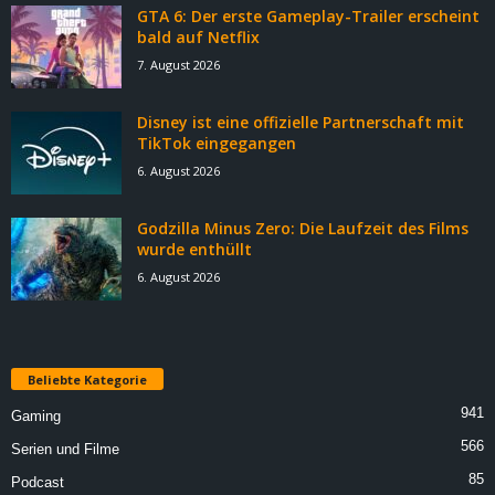
GTA 6: Der erste Gameplay-Trailer erscheint
bald auf Netflix
7. August 2026
Disney ist eine offizielle Partnerschaft mit
TikTok eingegangen
6. August 2026
Godzilla Minus Zero: Die Laufzeit des Films
wurde enthüllt
6. August 2026
Beliebte Kategorie
941
Gaming
566
Serien und Filme
85
Podcast