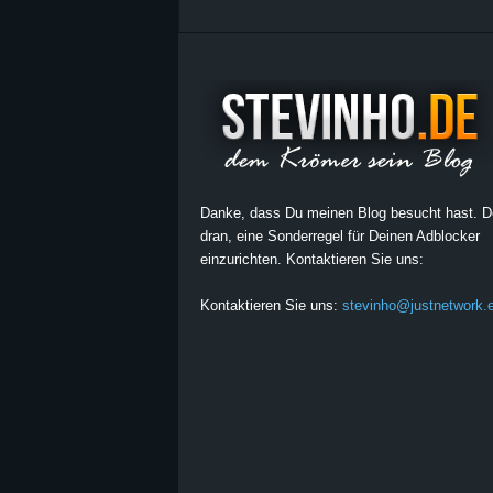
Danke, dass Du meinen Blog besucht hast. 
dran, eine Sonderregel für Deinen Adblocker
einzurichten. Kontaktieren Sie uns:
Kontaktieren Sie uns:
stevinho@justnetwork.